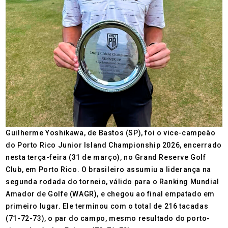
Guilherme Yoshikawa, de Bastos (SP), foi o vice-campeão
do Porto Rico Junior Island Championship 2026, encerrado
nesta terça-feira (31 de março), no Grand Reserve Golf
Club, em Porto Rico. O brasileiro assumiu a liderança na
segunda rodada do torneio, válido para o Ranking Mundial
Amador de Golfe (WAGR), e chegou ao final empatado em
primeiro lugar. Ele terminou com o total de 216 tacadas
(71-72-73), o par do campo, mesmo resultado do porto-