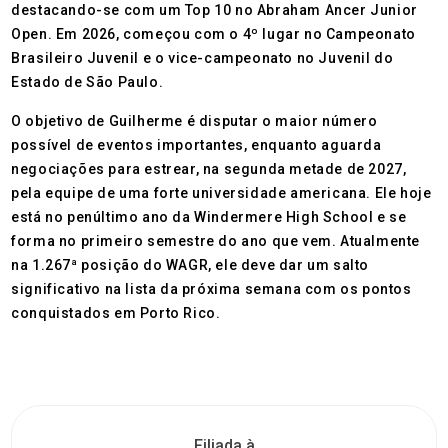
destacando-se com um Top 10 no Abraham Ancer Junior
Open. Em 2026, começou com o 4º lugar no Campeonato
Brasileiro Juvenil e o vice-campeonato no Juvenil do
Estado de São Paulo.
O objetivo de Guilherme é disputar o maior número
possível de eventos importantes, enquanto aguarda
negociações para estrear, na segunda metade de 2027,
pela equipe de uma forte universidade americana. Ele hoje
está no penúltimo ano da Windermere High School e se
forma no primeiro semestre do ano que vem. Atualmente
na 1.267ª posição do WAGR, ele deve dar um salto
significativo na lista da próxima semana com os pontos
conquistados em Porto Rico.
Filiada à