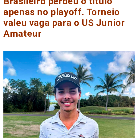
Brasileiro perdeu o título
apenas no playoff. Torneio
valeu vaga para o US Junior
Amateur