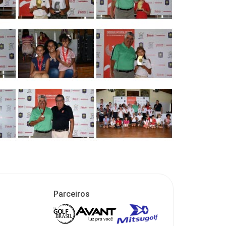
Parceiros