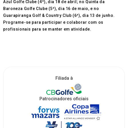
Azul Golfe Clube (4º), dia 18 de abril; no Quinta da
Baroneza Golfe Clube (5ª), dia 16 de maio, e no
Guarapiranga Golf & Country Club (6ª), dia 13 de junho.
Programe-se para participar e colaborar com os
profissionais para se manter em atividade.
Filiada à
Patrocinadores oficiais