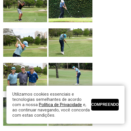
Utilizamos cookies essenciais e
tecnologias semelhantes de acordo
com a nossa
Política de Privacidade
e,
ao continuar navegando, você concorda
com estas condições.