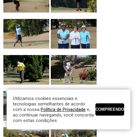
Utilizamos cookies essenciais e
tecnologias semelhantes de acordo
com a nossa
Política de Privacidade
e,
ao continuar navegando, você concorda
com estas condições.