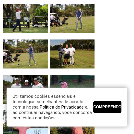
Utilizamos cookies essenciais e
tecnologias semelhantes de acordo
com a nossa
Política de Privacidade
e,
ao continuar navegando, você concorda
com estas condições.