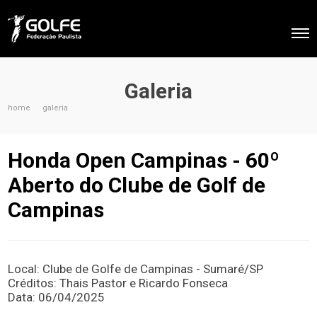
Galeria
home
galeria
Honda Open Campinas - 60º
Aberto do Clube de Golf de
Campinas
Local: Clube de Golfe de Campinas - Sumaré/SP
Créditos: Thais Pastor e Ricardo Fonseca
Data: 06/04/2025