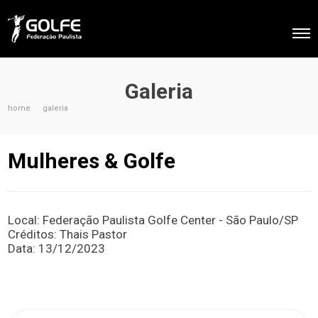
Galeria
home
galeria
Mulheres & Golfe
Local: Federação Paulista Golfe Center - São Paulo/SP
Créditos: Thais Pastor
Data: 13/12/2023