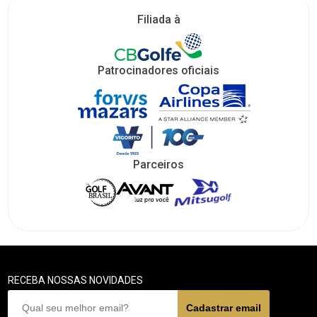
Filiada à
Patrocinadores oficiais
Parceiros
RECEBA NOSSAS NOVIDADES