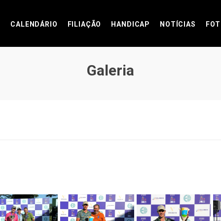
CALENDÁRIO
FILIAÇÃO
HANDICAP
NOTÍCIAS
FOT
Galeria