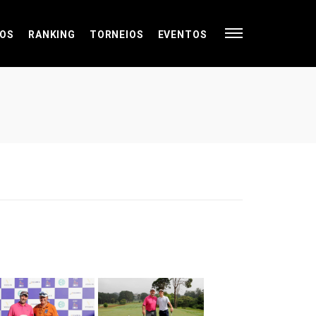
OS
RANKING
TORNEIOS
EVENTOS