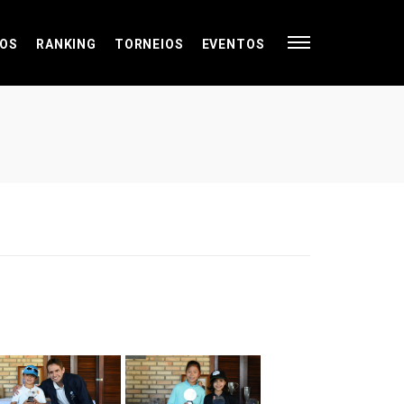
OS
RANKING
TORNEIOS
EVENTOS