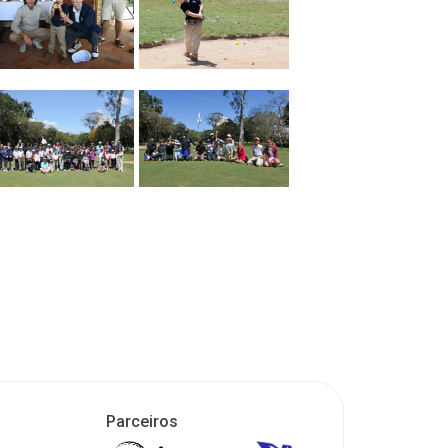
Parceiros