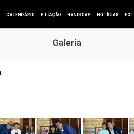
CALENDÁRIO
FILIAÇÃO
HANDICAP
NOTÍCIAS
FOT
Galeria
a