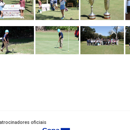
atrocinadores oficiais