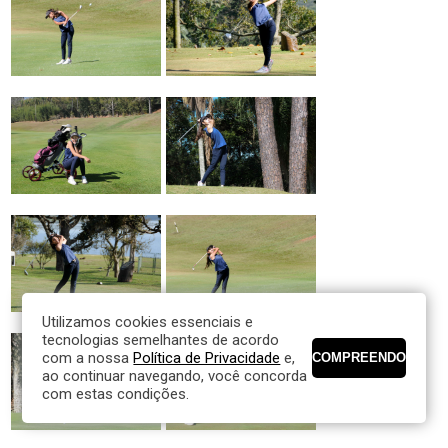
Utilizamos cookies essenciais e
tecnologias semelhantes de acordo
com a nossa
Política de Privacidade
e,
ao continuar navegando, você concorda
com estas condições.