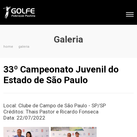
Galeria
home
galeria
33º Campeonato Juvenil do
Estado de São Paulo
Local: Clube de Campo de São Paulo - SP/SP
Créditos: Thais Pastor e Ricardo Fonseca
Data: 22/07/2022