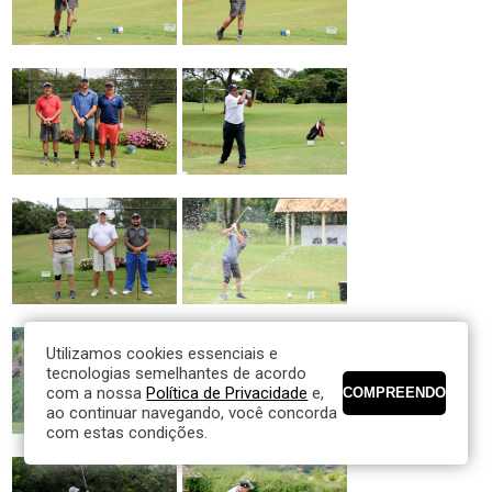
Utilizamos cookies essenciais e
tecnologias semelhantes de acordo
com a nossa
Política de Privacidade
e,
ao continuar navegando, você concorda
com estas condições.