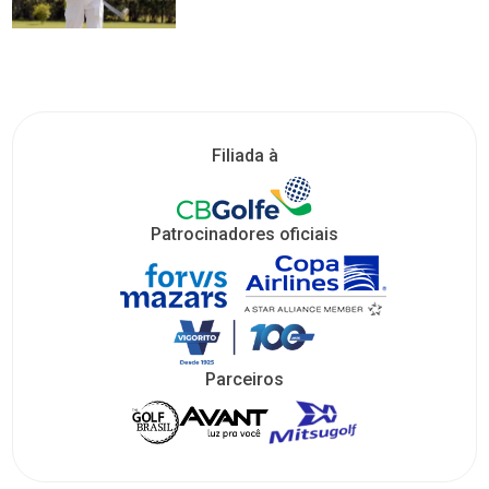
Filiada à
Patrocinadores oficiais
Parceiros