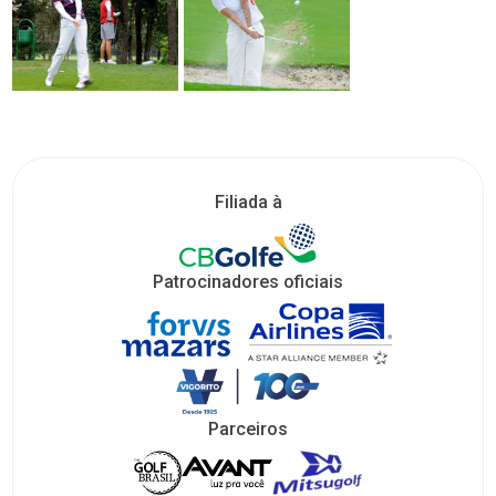
Filiada à
Patrocinadores oficiais
Parceiros