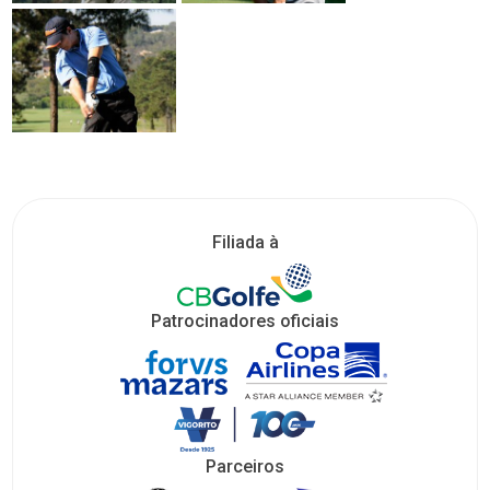
Filiada à
Patrocinadores oficiais
Parceiros