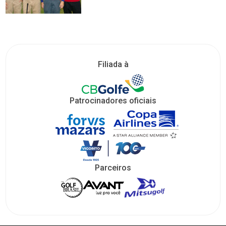
Filiada à
Patrocinadores oficiais
Parceiros