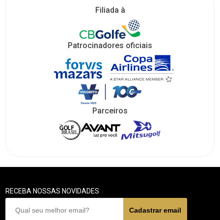
Filiada à
Patrocinadores oficiais
Parceiros
RECEBA NOSSAS NOVIDADES