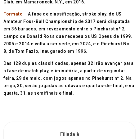
Club, em Mamaroneck, N.Y., em 2016.
Formato –
A fase de classificação, stroke play, do US
Amateur Four-Ball Championship de 2017 será disputada
em 36 buracos, em revezamento entre o Pinehurst nº 2,
campo de Donald Ross que recebeu os US Opens de 1999,
2005 e 2014 e volta a ser sede, em 2024, e o Pinehurst No.
8, de Tom Fazio, inaugurado em 1996.
Das 128 duplas classificadas, apenas 32 irão avançar para
a fase de match play, eliminatória, a partir de segunda-
feira, 29 de maio, com jogos apenas no Pinehurst nº 2. Na
terça, 30, serão jogadas as oitavas e quartas-de-final, e na
quarta, 31, as semifinais e final.
Filiada à