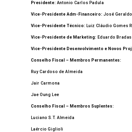
Presidente:
Antonio Carlos Padula
Vice-Presidente Adm-Financeiro:
José Geraldo
Vice-Presidente Técnico:
Luiz Cláudio Gomes 
Vice-Presidente de Marketing:
Eduardo Bradas
Vice-Presidente Desenvolvimento e Novos Pro
Conselho Fiscal – Membros Permanentes:
Ruy Cardoso de Almeida
Jair Carmona
Jae Oung Lee
Conselho Fiscal – Membros Suplentes:
Luciano S.T. Almeida
Laércio Giglioli