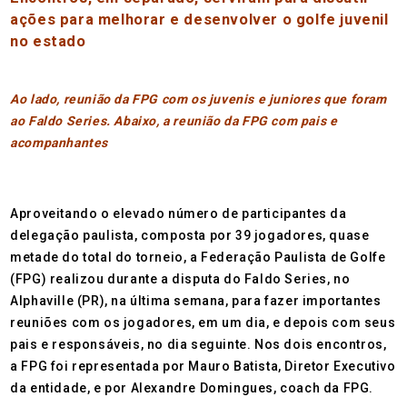
ações para melhorar e desenvolver o golfe juvenil
no estado
Ao lado, reunião da FPG com os juvenis e juniores que foram
ao Faldo Series. Abaixo, a reunião da FPG com pais e
acompanhantes
Aproveitando o elevado número de participantes da
delegação paulista, composta por 39 jogadores, quase
metade do total do torneio, a Federação Paulista de Golfe
(FPG) realizou durante a disputa do Faldo Series, no
Alphaville (PR), na última semana, para fazer importantes
reuniões com os jogadores, em um dia, e depois com seus
pais e responsáveis, no dia seguinte. Nos dois encontros,
a FPG foi representada por Mauro Batista, Diretor Executivo
da entidade, e por Alexandre Domingues, coach da FPG.