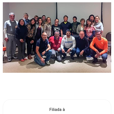
Filiada à