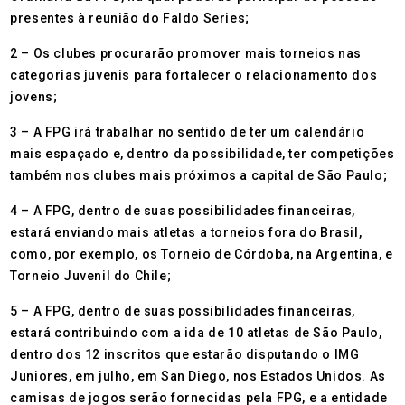
presentes à reunião do Faldo Series;
2 – Os clubes procurarão promover mais torneios nas
categorias juvenis para fortalecer o relacionamento dos
jovens;
3 – A FPG irá trabalhar no sentido de ter um calendário
mais espaçado e, dentro da possibilidade, ter competições
também nos clubes mais próximos a capital de São Paulo;
4 – A FPG, dentro de suas possibilidades financeiras,
estará enviando mais atletas a torneios fora do Brasil,
como, por exemplo, os Torneio de Córdoba, na Argentina, e
Torneio Juvenil do Chile;
5 – A FPG, dentro de suas possibilidades financeiras,
estará contribuindo com a ida de 10 atletas de São Paulo,
dentro dos 12 inscritos que estarão disputando o IMG
Juniores, em julho, em San Diego, nos Estados Unidos. As
camisas de jogos serão fornecidas pela FPG, e a entidade