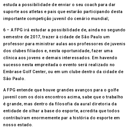
estuda a possibilidade de enviar o seu coach para dar
suporte aos atletas e pais que estarão participando desta
importante competição juvenil do cenário mundial;
6 – A FPG irá estudar a possibilidade de, ainda no segundo
semestre de 2017, trazer à cidade de São Paulo um
professor para ministrar aulas aos professores de juvenis
dos clubes filiados e, nesta oportunidade, fazer uma
clínica aos jovens e demais interessados. Em havendo
sucesso nesta empreitada o evento será realizado no
Embrase Golf Center, ou em um clube dentro da cidade de
São Paulo.
A FPG entende que houve grandes avanços para o golfe
juvenil com os dois encontros acima, sabe que o trabalho
é grande, mas dentro da filosofia da aural diretoria da
entidade de olhar a base do esporte, acredita que todos
contribuíram enormemente par a história do esporte em
nosso estado.