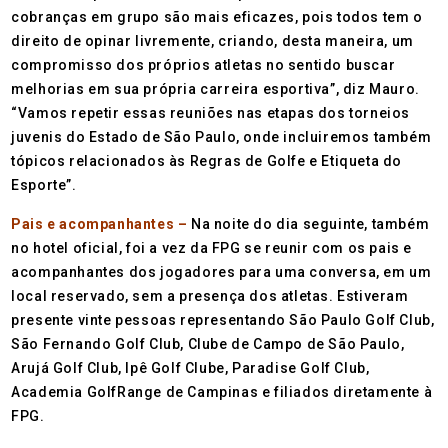
cobranças em grupo são mais eficazes, pois todos tem o
direito de opinar livremente, criando, desta maneira, um
compromisso dos próprios atletas no sentido buscar
melhorias em sua própria carreira esportiva”, diz Mauro.
“Vamos repetir essas reuniões nas etapas dos torneios
juvenis do Estado de São Paulo, onde incluiremos também
tópicos relacionados às Regras de Golfe e Etiqueta do
Esporte”.
Pais e acompanhantes –
Na noite do dia seguinte, também
no hotel oficial, foi a vez da FPG se reunir com os pais e
acompanhantes dos jogadores para uma conversa, em um
local reservado, sem a presença dos atletas. Estiveram
presente vinte pessoas representando São Paulo Golf Club,
São Fernando Golf Club, Clube de Campo de São Paulo,
Arujá Golf Club, Ipê Golf Clube, Paradise Golf Club,
Academia GolfRange de Campinas e filiados diretamente à
FPG.