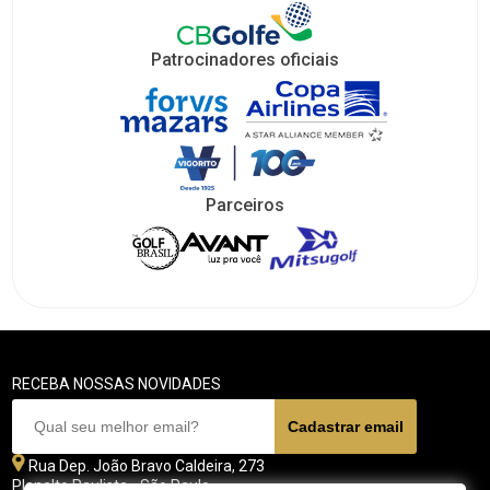
Patrocinadores oficiais
Parceiros
RECEBA NOSSAS NOVIDADES
Rua Dep. João Bravo Caldeira, 273
Planalto Paulista - São Paulo