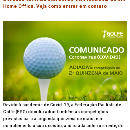
Home Office. Veja como entrar em contato
Devido à pandemia de Covid-19, a Federação Paulista de
Golfe (FPG) decidiu adiar também as competições
previstas para a segunda quinzena de maio, em
complemento à sua decisão, anunciada anteriormente, de