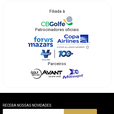
Filiada à
Patrocinadores oficiais
Parceiros
RECEBA NOSSAS NOVIDADES