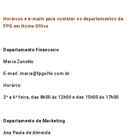
Horários e e-mails para contatar os departamentos da
FPG em Home Office
Departamento Financeiro
Maria Zanotto
E-mail: maria@fpgolfe.com.br
Horário:
2ª a 6ª feira, das 8h00 às 12h00 e das 15h00 às 17h00
Departamento de Marketing
Ana Paula de Almeida