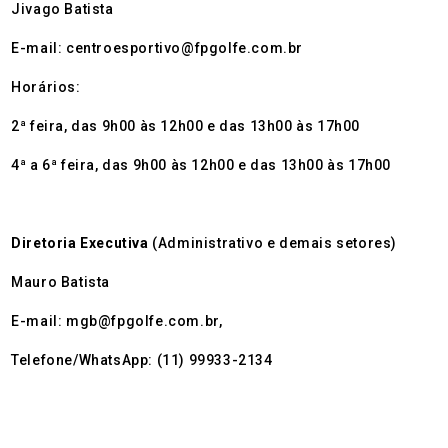
Jivago Batista
E-mail: centroesportivo@fpgolfe.com.br
Horários:
2ª feira, das 9h00 às 12h00 e das 13h00 às 17h00
4ª a 6ª feira, das 9h00 às 12h00 e das 13h00 às 17h00
Diretoria Executiva
(Administrativo e demais setores)
Mauro Batista
E-mail: mgb@fpgolfe.com.br,
Telefone/WhatsApp: (11) 99933-2134