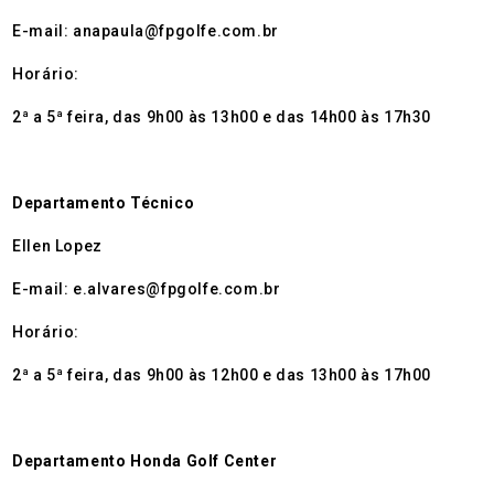
E-mail: anapaula@fpgolfe.com.br
Horário:
2ª a 5ª feira, das 9h00 às 13h00 e das 14h00 às 17h30
Departamento Técnico
Ellen Lopez
E-mail: e.alvares@fpgolfe.com.br
Horário:
2ª a 5ª feira, das 9h00 às 12h00 e das 13h00 às 17h00
Departamento Honda Golf Center