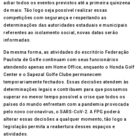
adiar todos os eventos previstos até a primeira quinzena
de maio. Tão logo seja possível realizar essas
competições com segurança e respeitando as
determinações das autoridades estaduais e municipais
referentes ao isolamento social, novas datas serão
informadas.
Da mesma forma, as atividades do escritório Federação
Paulista de Golfe continuam com seus funcionários
atendendo apenas em Home Office, enquanto o Honda Golf
Center e o Sapezal Golfe Clube permanecem
temporariamente fechados. Essas decisões atendem às
determinações legais e contribuem para que possamos
superar no menor tempo possível a crise que todos os
países do mundo enfrentam com a pandemia provocada
pelo novo coronavírus, o SARS-CoV-2. A FPG poderá
alterar essas decisões a qualquer momento, tão logo a
legislação permita a reabertura desses espaços e
atividades.