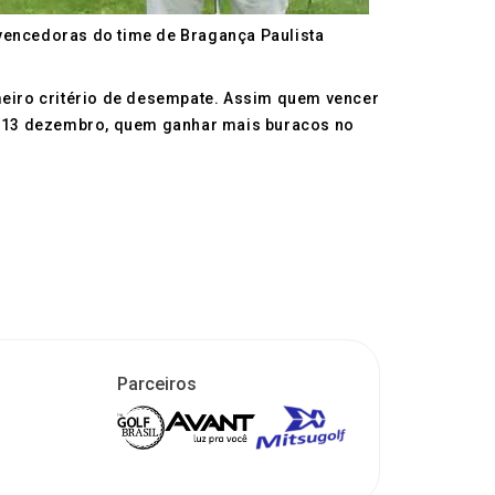
encedoras do time de Bragança Paulista
eiro critério de desempate. Assim quem vencer
12 e 13 dezembro, quem ganhar mais buracos no
Parceiros