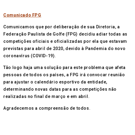
Comunicado FPG
Comunicamos que por deliberação de sua Diretoria, a
Federação Paulista de Golfe (FPG) decidiu adiar todas as
competições oficiais e oficializadas por ela que estavam
previstas para abril de 2020, devido à Pandemia do novo
coronavírus (COVID-19).
Tão logo haja uma solução para este problema que afeta
pessoas de todos os países, a FPG irá convocar reunião
para ajustar o calendário esportivo da entidade,
determinando novas datas para as competições não
realizadas no final de março e em abril.
Agradecemos a compreensão de todos.