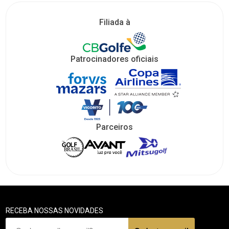
Filiada à
Patrocinadores oficiais
Parceiros
RECEBA NOSSAS NOVIDADES