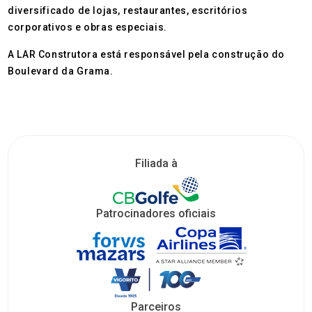
diversificado de lojas, restaurantes, escritórios
corporativos e obras especiais.
A LAR Construtora está responsável pela construção do
Boulevard da Grama.
Filiada à
Patrocinadores oficiais
Parceiros