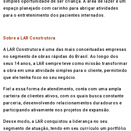
simples oportunidade de ser criança. A área de lazer é um
espaço planejado com carinho para abrigar atividades
para o entretenimento dos pacientes internados.
Sobre a LAR Construtora
A LAR Construtora é uma das mais conceituadas empresas
no segmento de obras rápidas do Brasil. Ao longo dos
seus 14 anos, a LAR sempre teve como missão transformar
a obra em uma atividade simples para o cliente, permitindo
que ele tenha foco no seu negócio.
Fiel a essa forma de atendimento, conta com uma ampla
carteira de clientes ativos, com os quais busca constante
parceria, desenvolvendo relacionamentos duradouros e
participando ativamente nos projetos de expansão.
Desse modo, a LAR conquistou a liderança no seu
segmento de atuação, tendo em seu currículo um portfólio