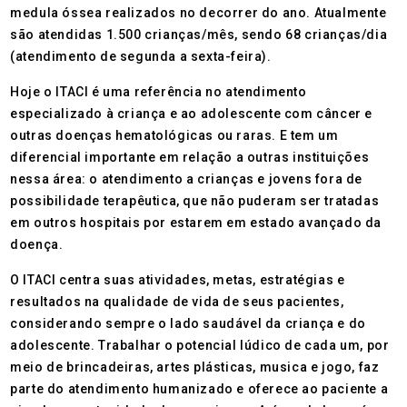
medula óssea realizados no decorrer do ano. Atualmente
são atendidas 1.500 crianças/mês, sendo 68 crianças/dia
(atendimento de segunda a sexta-feira).
Hoje o ITACI é uma referência no atendimento
especializado à criança e ao adolescente com câncer e
outras doenças hematológicas ou raras. E tem um
diferencial importante em relação a outras instituições
nessa área: o atendimento a crianças e jovens fora de
possibilidade terapêutica, que não puderam ser tratadas
em outros hospitais por estarem em estado avançado da
doença.
O ITACI centra suas atividades, metas, estratégias e
resultados na qualidade de vida de seus pacientes,
considerando sempre o lado saudável da criança e do
adolescente. Trabalhar o potencial lúdico de cada um, por
meio de brincadeiras, artes plásticas, musica e jogo, faz
parte do atendimento humanizado e oferece ao paciente a