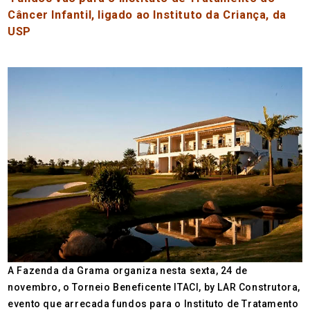
Câncer Infantil, ligado ao Instituto da Criança, da
USP
A Fazenda da Grama organiza nesta sexta, 24 de
novembro, o Torneio Beneficente ITACI, by LAR Construtora,
evento que arrecada fundos para o Instituto de Tratamento