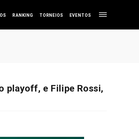
OS
RANKING
TORNEIOS
EVENTOS
playoff, e Filipe Rossi,