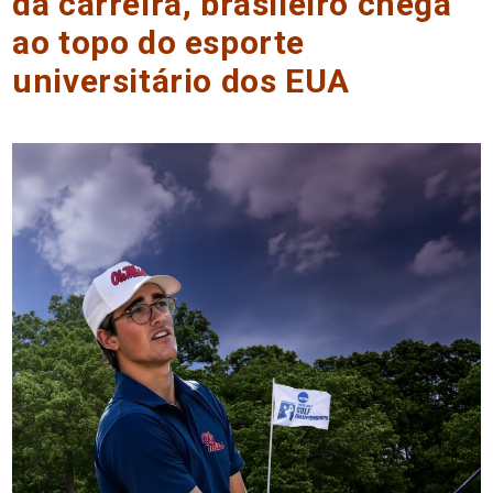
da carreira, brasileiro chega
ao topo do esporte
universitário dos EUA