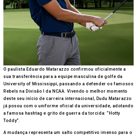
O paulista Eduardo Matarazzo confirmou oficialmente a
sua transferência para a equipe masculina de golfe da
University of Mississippi, passando a defender os famosos
Rebels na Divisão I da NCAA. Vivendo o melhor momento
deste seu início de carreira internacional, Dudu Matarazzo
já posou com o uniforme oficial da universidade, adotando
a famosa hashtag e grito de guerra da torcida: “Hotty
Toddy”.
A mudança representa um salto competitivo imenso para o