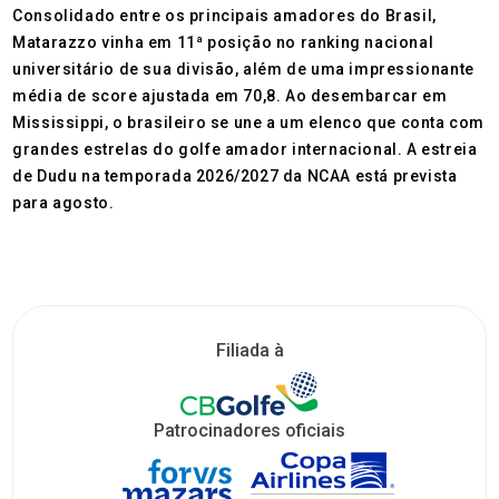
Consolidado entre os principais amadores do Brasil,
Matarazzo vinha em 11ª posição no ranking nacional
universitário de sua divisão, além de uma impressionante
média de score ajustada em 70,8. Ao desembarcar em
Mississippi, o brasileiro se une a um elenco que conta com
grandes estrelas do golfe amador internacional. A estreia
de Dudu na temporada 2026/2027 da NCAA está prevista
para agosto.
Filiada à
Patrocinadores oficiais