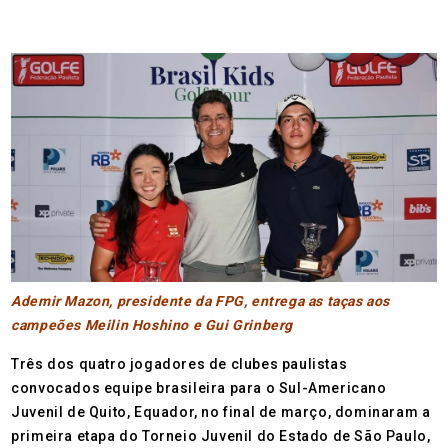
Ademir Mazon, presidente da FPG, entrega as taças aos
campeões Meilin Hoshino e Gui Grinberg
Três dos quatro jogadores de clubes paulistas
convocados equipe brasileira para o Sul-Americano
Juvenil de Quito, Equador, no final de março, dominaram a
primeira etapa do Torneio Juvenil do Estado de São Paulo,