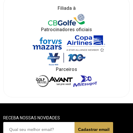
Filiada à
Patrocinadores oficiais
Parceiros
RECEBA NOSSAS NOVIDADES