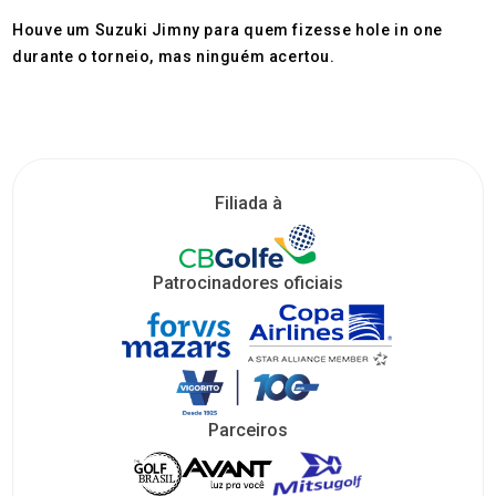
Houve um Suzuki Jimny para quem fizesse hole in one
durante o torneio, mas ninguém acertou.
Filiada à
Patrocinadores oficiais
Parceiros