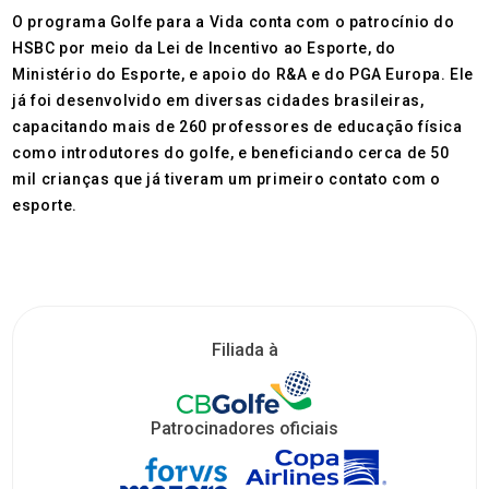
O programa Golfe para a Vida conta com o patrocínio do
HSBC por meio da Lei de Incentivo ao Esporte, do
Ministério do Esporte, e apoio do R&A e do PGA Europa. Ele
já foi desenvolvido em diversas cidades brasileiras,
capacitando mais de 260 professores de educação física
como introdutores do golfe, e beneficiando cerca de 50
mil crianças que já tiveram um primeiro contato com o
esporte.
Filiada à
Patrocinadores oficiais