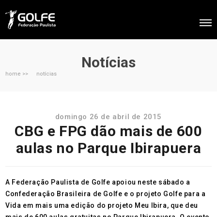
Notícias
home >>
notícias
domingo 26 de abril de 2015
CBG e FPG dão mais de 600
aulas no Parque Ibirapuera
A Federação Paulista de Golfe apoiou neste sábado a
Confederação Brasileira de Golfe e o projeto Golfe para a
Vida em mais uma edição do projeto Meu Ibira, que deu