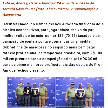
Esteve, Andrey, Herik e Rodrigo: 24 anos de sucesso do
torneio Casa da Paz (foto: Thais Pastor/F2 Comunicação e
Assessoria
Herik Machado, do Damha, fechou a rodada final com dois
birdies consecutivos, para jogar cinco abaixo do par,
melhor volta do torneio, somar 136 (70-66) tacadas e ser
campeão de ponta a ponta e comandar uma inédita
dobradinha de amadores no segundo mais bem pago
torneio profissional da temporada brasileira, com R$ 100
mil em prêmios para a competição principal e R$ 30 mil
para os cinco melhores profissionais das duplas do Pro-
Am que fechou o evento.