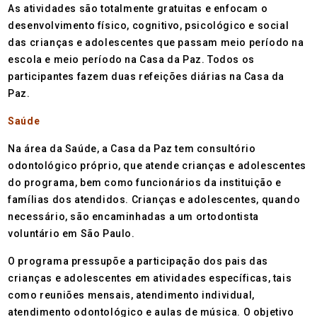
As atividades são totalmente gratuitas e enfocam o
desenvolvimento físico, cognitivo, psicológico e social
das crianças e adolescentes que passam meio período na
escola e meio período na Casa da Paz. Todos os
participantes fazem duas refeições diárias na Casa da
Paz.
Saúde
Na área da Saúde, a Casa da Paz tem consultório
odontológico próprio, que atende crianças e adolescentes
do programa, bem como funcionários da instituição e
famílias dos atendidos. Crianças e adolescentes, quando
necessário, são encaminhadas a um ortodontista
voluntário em São Paulo.
O programa pressupõe a participação dos pais das
crianças e adolescentes em atividades específicas, tais
como reuniões mensais, atendimento individual,
atendimento odontológico e aulas de música. O objetivo