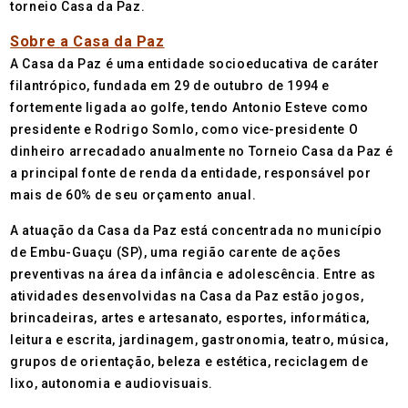
torneio Casa da Paz.
Sobre a Casa da Paz
A Casa da Paz é uma entidade socioeducativa de caráter
filantrópico, fundada em 29 de outubro de 1994 e
fortemente ligada ao golfe, tendo Antonio Esteve como
presidente e Rodrigo Somlo, como vice-presidente O
dinheiro arrecadado anualmente no Torneio Casa da Paz é
a principal fonte de renda da entidade, responsável por
mais de 60% de seu orçamento anual.
A atuação da Casa da Paz está concentrada no município
de Embu-Guaçu (SP), uma região carente de ações
preventivas na área da infância e adolescência. Entre as
atividades desenvolvidas na Casa da Paz estão jogos,
brincadeiras, artes e artesanato, esportes, informática,
leitura e escrita, jardinagem, gastronomia, teatro, música,
grupos de orientação, beleza e estética, reciclagem de
lixo, autonomia e audiovisuais.