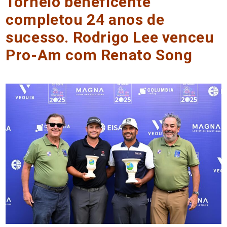
Torneio beneficente
completou 24 anos de
sucesso. Rodrigo Lee venceu
Pro-Am com Renato Song