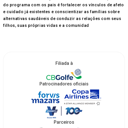
do programa com os pais é fortalecer os vínculos de afeto
e cuidado já existentes e conscientizar as famílias sobre
alternativas saudáveis de conduzir as relações com seus
filhos, suas próprias vidas e a comunidad
Filiada à
Patrocinadores oficiais
Parceiros