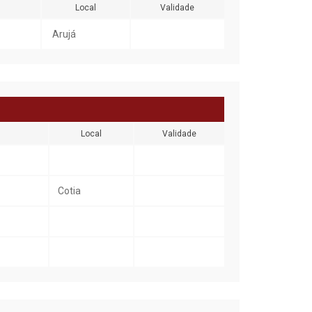
Local
Validade
Arujá
Local
Validade
Cotia