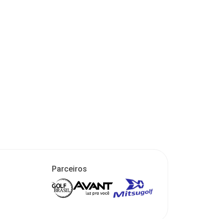
Parceiros