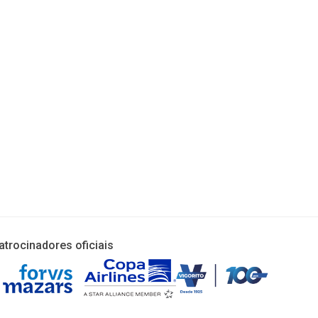
atrocinadores oficiais