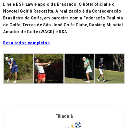
Line e BSH Law e apoio da Brassuco. O hotel oficial é o
Novotel Golf & Resort Itu. A realização é da Confederação
Brasileira de Golfe, em parceira com a Federação Paulista
de Golfe, Terras de São José Golfe Clube, Ranking Mundial
Amador de Golfe (WAGR) e R&A.
Resultados completos
Filiada à