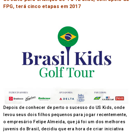
FPG, terá cinco etapas em 2017
Depois de conhecer de perto o sucesso do US Kids, onde
levou seus dois filhos pequenos para jogar recentemente,
o empresário Felipe Almeida, que já foi um dos melhores
juvenis do Brasil, decidiu que era hora de criar iniciativa