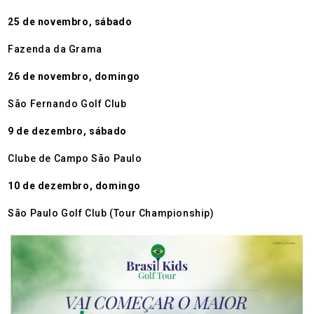
25 de novembro, sábado
Fazenda da Grama
26 de novembro, domingo
São Fernando Golf Club
9 de dezembro, sábado
Clube de Campo São Paulo
10 de dezembro, domingo
São Paulo Golf Club (Tour Championship)