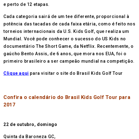
e perto de 12 etapas.
Cada categoria sairá de um tee diferente, proporcional à
potência das tacadas de cada faixa etária, como é feito nos
torneios internacionais da U.S. Kids Golf, que realiza um
Mundial. Você pode conhecer o sucesso do US Kids no
documentário The Short Game, da Netflix. Recentemente, o
gaúcho Bento Assis, de 6 anos, que mora nos EUA, foi o
primeiro brasileiro a ser campeão mundial na competição.
Clique aqui
para visitar o site do Brasil Kids Golf Tour
Confira o calendário do Brasil Kids Golf Tour para
2017
22 de outubro, domingo
Quinta da Baroneza GC,