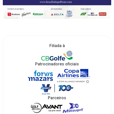
Filiada à
Patrocinadores oficiais
Parceiros