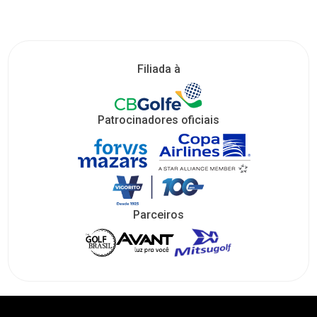
Filiada à
Patrocinadores oficiais
Parceiros