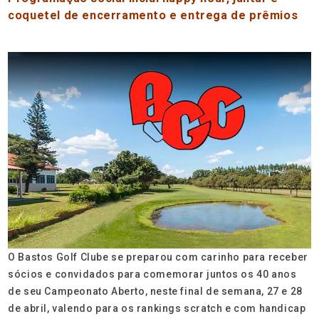
coquetel de encerramento e entrega de prêmios
O Bastos Golf Clube se preparou com carinho para receber
sócios e convidados para comemorar juntos os 40 anos
de seu Campeonato Aberto, neste final de semana, 27 e 28
de abril, valendo para os rankings scratch e com handicap