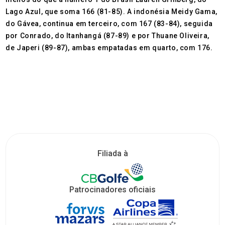
Lago Azul, que soma 166 (81-85). A indonésia Meidy Gama,
do Gávea, continua em terceiro, com 167 (83-84), seguida
por Conrado, do Itanhangá (87-89) e por Thuane Oliveira,
de Japeri (89-87), ambas empatadas em quarto, com 176.
Filiada à
Patrocinadores oficiais