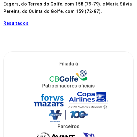
Eagers, do Terras do Golfe, com 158 (79-79), e Maria Silvia
Pereira, do Quinta do Golfe, com 159 (72-87).
Resultados
Filiada à
Patrocinadores oficiais
Parceiros