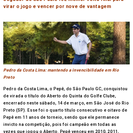
virar o jogo e vencer por nove de vantagem
Pedro da Costa Lima: mantendo a invencibilidade em Rio
Preto
Pedro da Costa Lima, o Pepê, do São Paulo GC, conquistou
de virada o título do Aberto do Quinta do Golfe Clube,
encerrado neste sábado, 14 de março, em São José do Rio
Preto (SP). Esse foi o quarto título consecutivo e oitavo de
Pepê em 11 anos de torneio, sendo que ele permanece
invicto na competição, pois foi campeão em todas as
vezes que jogou o Aberto. Pepê venceu em 2010, 2011,