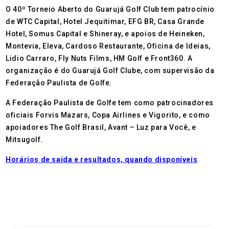
O 40º Torneio Aberto do Guarujá Golf Club tem patrocínio
de WTC Capital, Hotel Jequitimar, EFG BR, Casa Grande
Hotel, Somus Capital e Shineray, e apoios de Heineken,
Montevia, Eleva, Cardoso Restaurante, Oficina de Ideias,
Lidio Carraro, Fly Nuts Films, HM Golf e Front360. A
organização é do Guarujá Golf Clube, com supervisão da
Federação Paulista de Golfe.
A Federação Paulista de Golfe tem como patrocinadores
oficiais Forvis Mazars, Copa Airlines e Vigorito, e como
apoiadores The Golf Brasil, Avant – Luz para Você, e
Mitsugolf.
Horários de saída e resultados, quando disponíveis