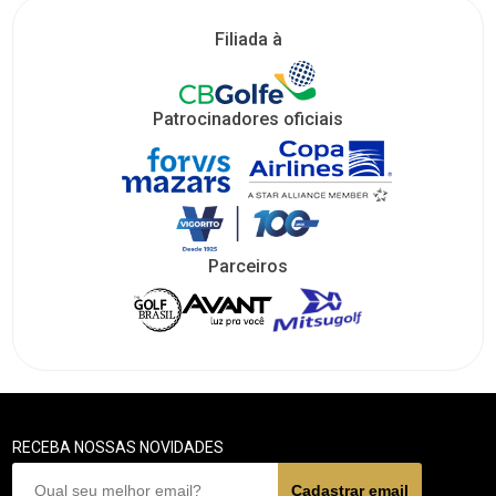
Filiada à
Patrocinadores oficiais
Parceiros
RECEBA NOSSAS NOVIDADES