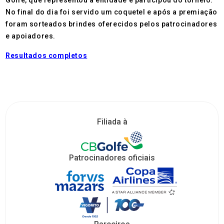
No final do dia foi servido um coquetel e após a premiação
foram sorteados brindes oferecidos pelos patrocinadores
e apoiadores.
Resultados completos
Filiada à
Patrocinadores oficiais