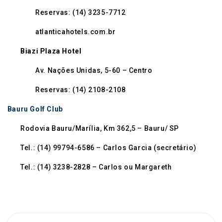
Reservas: (14) 3235-7712
atlanticahotels.com.br
Biazi Plaza Hotel
Av. Nações Unidas, 5-60 – Centro
Reservas: (14) 2108-2108
Bauru Golf Club
Rodovia Bauru/Marília, Km 362,5 – Bauru/ SP
Tel.: (14) 99794-6586 – Carlos Garcia (secretário)
Tel.: (14) 3238-2828 – Carlos ou Margareth