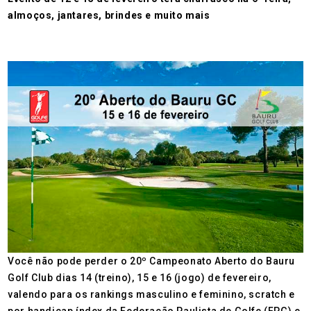
almoços, jantares, brindes e muito mais
Você não pode perder o 20º Campeonato Aberto do Bauru
Golf Club dias 14 (treino), 15 e 16 (jogo) de fevereiro,
valendo para os rankings masculino e feminino, scratch e