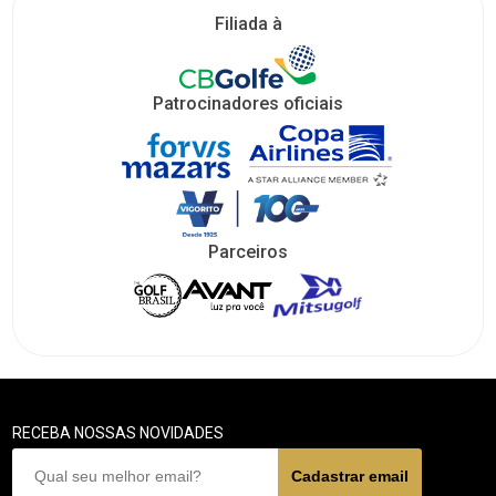
Filiada à
Patrocinadores oficiais
Parceiros
RECEBA NOSSAS NOVIDADES