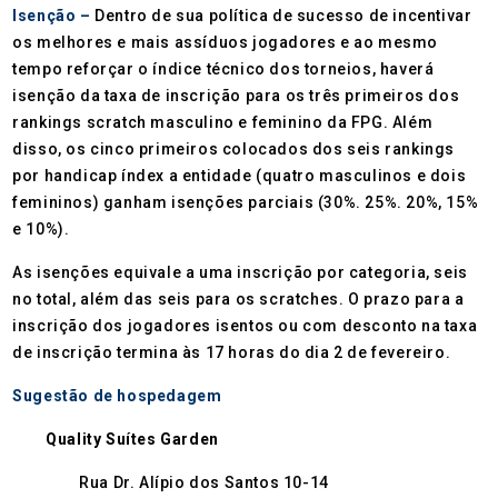
Isenção –
Dentro de sua política de sucesso de incentivar
os melhores e mais assíduos jogadores e ao mesmo
tempo reforçar o índice técnico dos torneios, haverá
isenção da taxa de inscrição para os três primeiros dos
rankings scratch masculino e feminino da FPG. Além
disso, os cinco primeiros colocados dos seis rankings
por handicap índex a entidade (quatro masculinos e dois
femininos) ganham isenções parciais (30%. 25%. 20%, 15%
e 10%).
As isenções equivale a uma inscrição por categoria, seis
no total, além das seis para os scratches. O prazo para a
inscrição dos jogadores isentos ou com desconto na taxa
de inscrição termina às 17 horas do dia 2 de fevereiro.
Sugestão de hospedagem
Quality Suítes Garden
Rua Dr. Alípio dos Santos 10-14