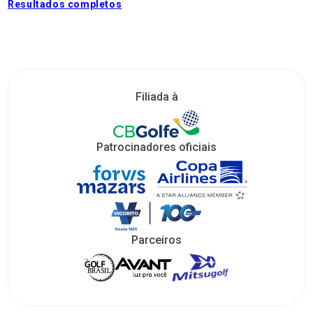
Resultados completos
Filiada à
Patrocinadores oficiais
Parceiros