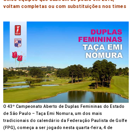
voltam completas ou com substituições nos times
O 43º Campeonato Aberto de Duplas Femininas do Estado
de São Paulo – Taça Emi Nomura, um dos mais
tradicionais do calendário da Federação Paulista de Golfe
(FPG), começa a ser jogado nesta quarta-feira, 4 de