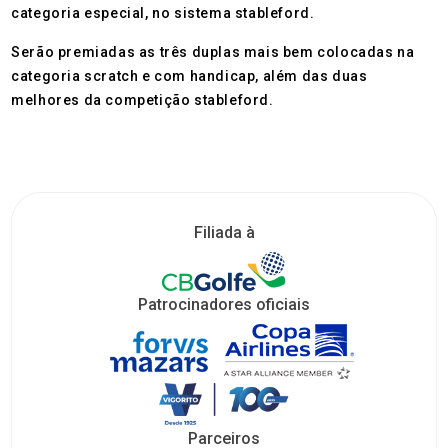
categoria especial, no sistema stableford.
Serão premiadas as três duplas mais bem colocadas na
categoria scratch e com handicap, além das duas
melhores da competição stableford.
Filiada à
Patrocinadores oficiais
Parceiros