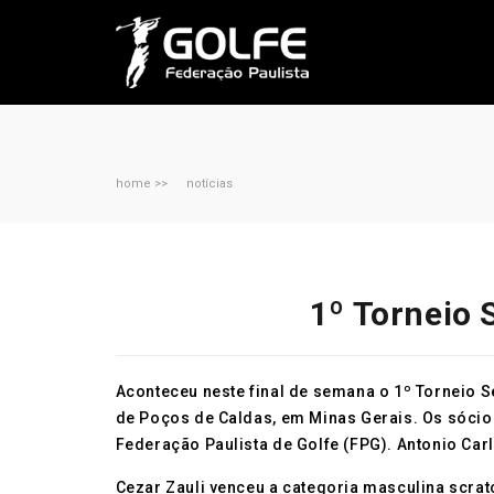
home >>
notícias
1º Torneio 
Aconteceu neste final de semana o 1º Torneio S
de Poços de Caldas, em Minas Gerais. Os sócios
Federação Paulista de Golfe (FPG). Antonio Carl
Cezar Zauli venceu a categoria masculina scrat