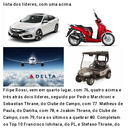
lista dos líderes, com uma acima.
Filipe Rossi, vem em quarto lugar, com 76, quatro acima e
três atrás dois líderes, seguido por Pedro Marchioni e
Sebastian Thrane, do Clube de Campo, com 77. Matheus de
Paula, do Damha, com 78, e Joakim Thrane, do Clube de
Campo, com 79, fora os últimos a quebrar 80. Completam
os Top 10 Francisco Ishihara, do PL, e Stefano Thrane, do