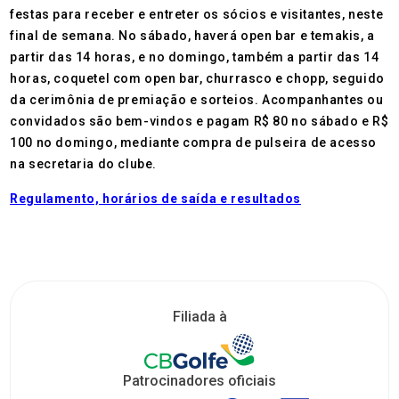
festas para receber e entreter os sócios e visitantes, neste
final de semana. No sábado, haverá open bar e temakis, a
partir das 14 horas, e no domingo, também a partir das 14
horas, coquetel com open bar, churrasco e chopp, seguido
da cerimônia de premiação e sorteios. Acompanhantes ou
convidados são bem-vindos e pagam R$ 80 no sábado e R$
100 no domingo, mediante compra de pulseira de acesso
na secretaria do clube.
Regulamento, horários de saída e resultados
Filiada à
Patrocinadores oficiais