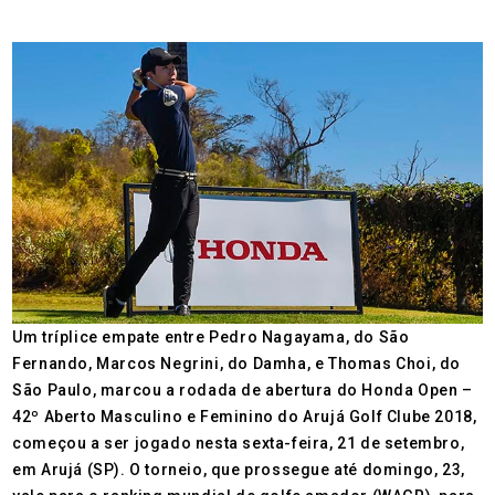
Um tríplice empate entre Pedro Nagayama, do São
Fernando, Marcos Negrini, do Damha, e Thomas Choi, do
São Paulo, marcou a rodada de abertura do Honda Open –
42º Aberto Masculino e Feminino do Arujá Golf Clube 2018,
começou a ser jogado nesta sexta-feira, 21 de setembro,
em Arujá (SP). O torneio, que prossegue até domingo, 23,