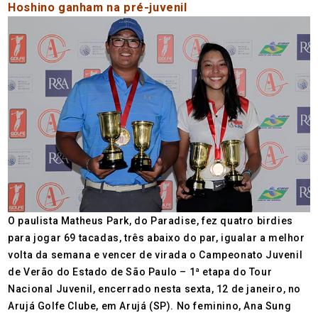
Hoshino ganham na pré-juvenil
O paulista Matheus Park, do Paradise, fez quatro birdies
para jogar 69 tacadas, três abaixo do par, igualar a melhor
volta da semana e vencer de virada o Campeonato Juvenil
de Verão do Estado de São Paulo – 1ª etapa do Tour
Nacional Juvenil, encerrado nesta sexta, 12 de janeiro, no
Arujá Golfe Clube, em Arujá (SP). No feminino, Ana Sung