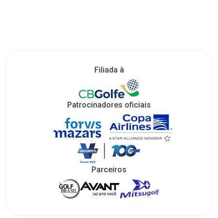
Filiada à
Patrocinadores oficiais
Parceiros