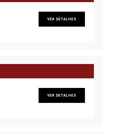
VER DETALHES
VER DETALHES