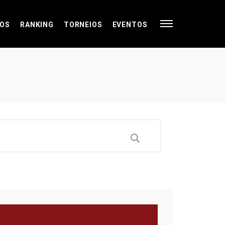
OS
RANKING
TORNEIOS
EVENTOS