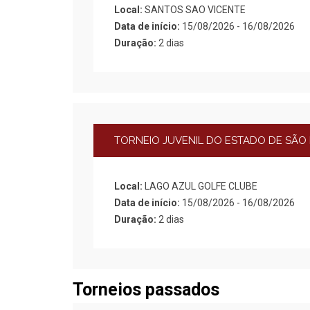
Local:
SANTOS SAO VICENTE
Data de início:
15/08/2026 - 16/08/2026
Duração:
2 dias
TORNEIO JUVENIL DO ESTADO DE SÃO P
Local:
LAGO AZUL GOLFE CLUBE
Data de início:
15/08/2026 - 16/08/2026
Duração:
2 dias
Torneios passados