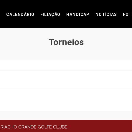
CALENDÁRIO
FILIAÇÃO
HANDICAP
NOTÍCIAS
FOT
Torneios
 RIACHO GRANDE GOLFE CLUBE