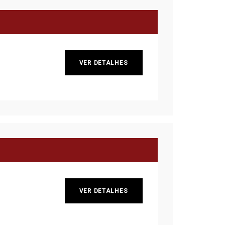
VER DETALHES
VER DETALHES