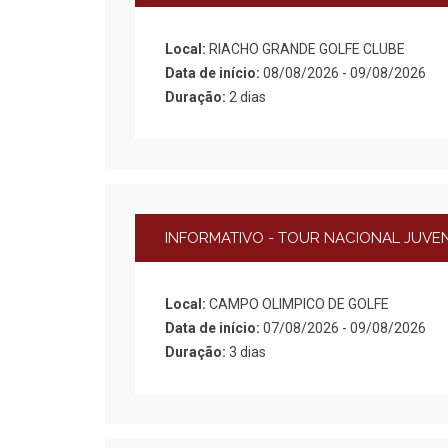
Local:
RIACHO GRANDE GOLFE CLUBE
Data de início:
08/08/2026 - 09/08/2026
Duração:
2 dias
INFORMATIVO - TOUR NACIONAL JUVENI
Local:
CAMPO OLIMPICO DE GOLFE
Data de início:
07/08/2026 - 09/08/2026
Duração:
3 dias