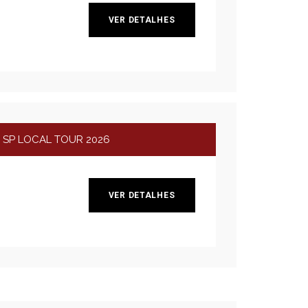
VER DETALHES
- SP LOCAL TOUR 2026
VER DETALHES