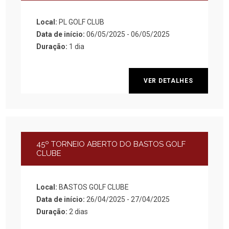
Local:
PL GOLF CLUB
Data de início:
06/05/2025 - 06/05/2025
Duração:
1 dia
VER DETALHES
45º TORNEIO ABERTO DO BASTOS GOLF
CLUBE
Local:
BASTOS GOLF CLUBE
Data de início:
26/04/2025 - 27/04/2025
Duração:
2 dias