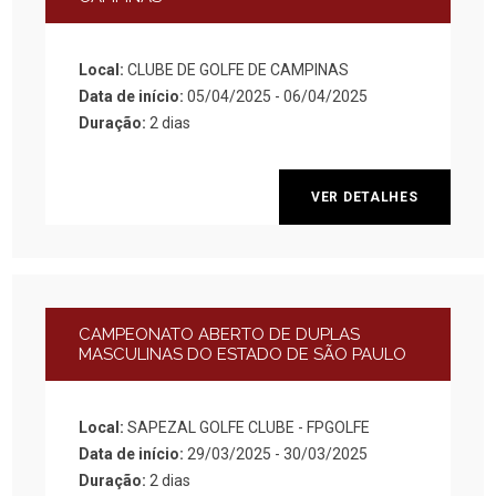
Local:
CLUBE DE GOLFE DE CAMPINAS
Data de início:
05/04/2025 - 06/04/2025
Duração:
2 dias
VER DETALHES
CAMPEONATO ABERTO DE DUPLAS
MASCULINAS DO ESTADO DE SÃO PAULO
Local:
SAPEZAL GOLFE CLUBE - FPGOLFE
Data de início:
29/03/2025 - 30/03/2025
Duração:
2 dias