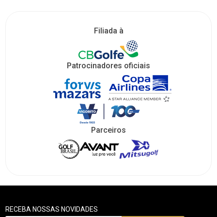
Filiada à
Patrocinadores oficiais
Parceiros
RECEBA NOSSAS NOVIDADES