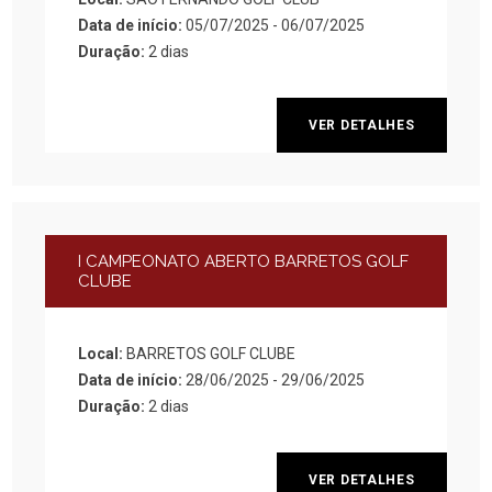
Data de início:
05/07/2025 - 06/07/2025
Duração:
2 dias
VER DETALHES
I CAMPEONATO ABERTO BARRETOS GOLF
CLUBE
Local:
BARRETOS GOLF CLUBE
Data de início:
28/06/2025 - 29/06/2025
Duração:
2 dias
VER DETALHES