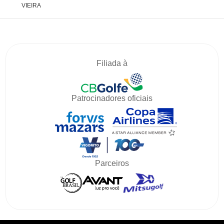
VIEIRA
Filiada à
Patrocinadores oficiais
Parceiros