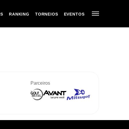
OS
RANKING
TORNEIOS
EVENTOS
Parceiros