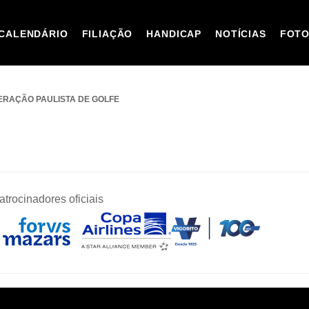
CALENDÁRIO
FILIAÇÃO
HANDICAP
NOTÍCIAS
FOT
ERAÇÃO PAULISTA DE GOLFE
atrocinadores oficiais