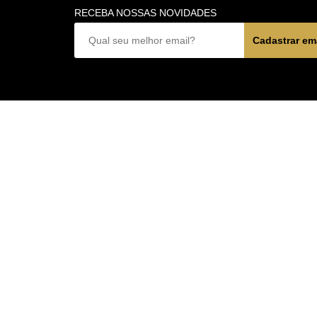
RECEBA NOSSAS NOVIDADES