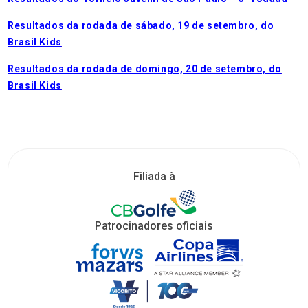
Resultados da rodada de sábado, 19 de setembro, do
Brasil Kids
Resultados da rodada de domingo, 20 de setembro, do
Brasil Kids
Filiada à
Patrocinadores oficiais