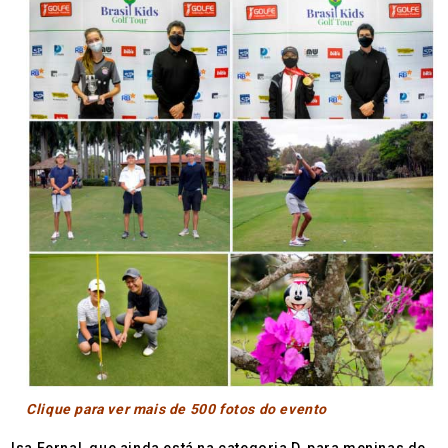
Clique para ver mais de 500 fotos do evento
Isa Fernal, que ainda está na categoria D, para meninas de