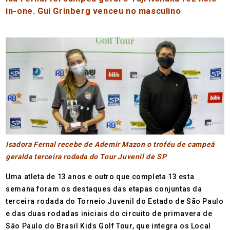
in-one. Gui Grinberg venceu no masculino
Isadora Fernal recebe de Ademir Mazon o troféu de campeã
geralda terceira rodada do Tour Juvenil de SP
Uma atleta de 13 anos e outro que completa 13 esta
semana foram os destaques das etapas conjuntas da
terceira rodada do Torneio Juvenil do Estado de São Paulo
e das duas rodadas iniciais do circuito de primavera de
São Paulo do Brasil Kids Golf Tour, que integra os Local